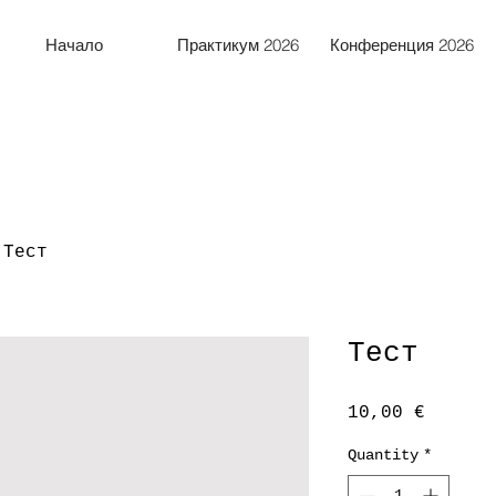
Начало
Практикум 2026
Конференция 2026
Тест
Тест
Price
10,00 €
Quantity
*