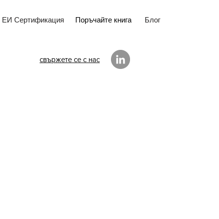
ЕИ Сертификация
Поръчайте книга
Блог
свържете се с нас