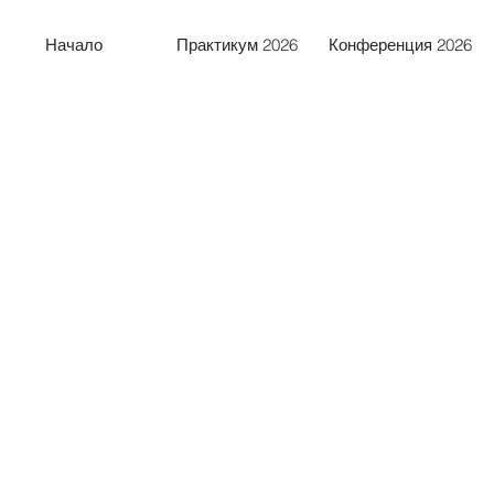
Начало
Практикум 2026
Конференция 2026