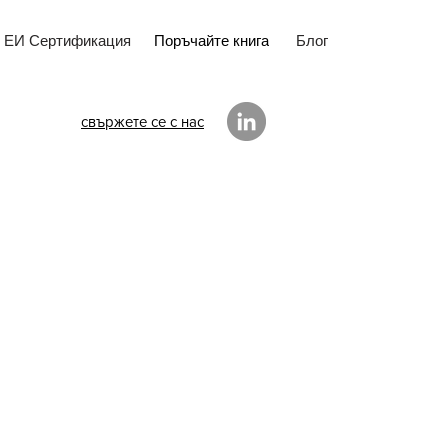
ЕИ Сертификация
Поръчайте книга
Блог
свържете се с нас