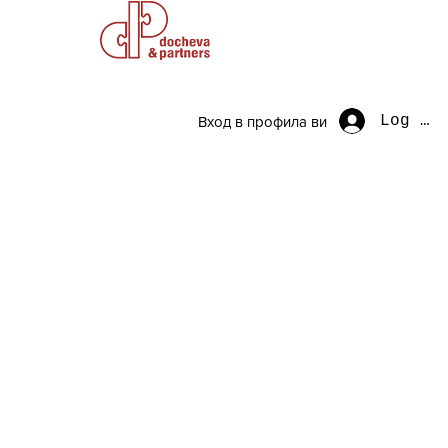
Log In
Вход в профила ви