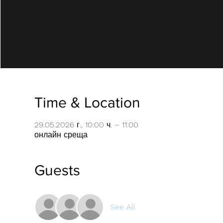
Time & Location
29.05.2026 г., 10:00 ч. – 11:00
онлайн среща
Guests
See All