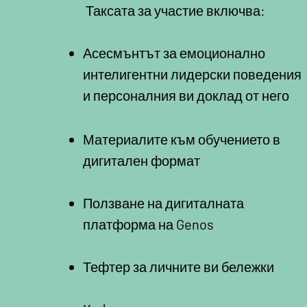
Таксата за участие включва:
Асесмънтът за емоционално
интелигентни лидерски поведения
и персоналния ви доклад от него
Материалите към обучението в
дигитален формат
Ползване на дигиталната
платформа на Genos
Тефтер за личните ви бележки