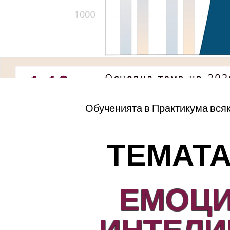
Обученията в Практикума всяк
ТЕМАТА 
ЕМОЦ
ИНТЕЛИ