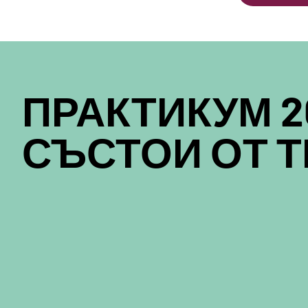
ПРАКТИКУМ 2
СЪСТОИ ОТ Т