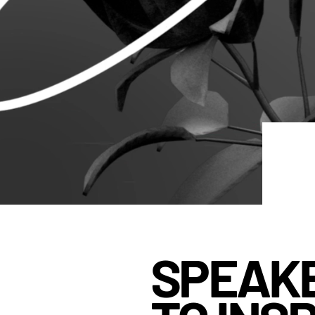
SPEAK