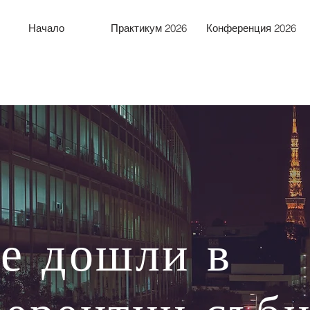
Начало
Практикум 2026
Конференция 2026
е дошли в