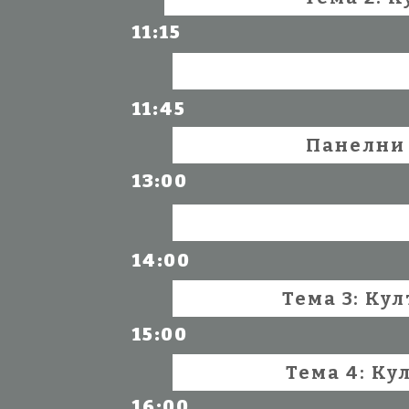
11:15
11:45
Панелни 
13:00
14:00
Тема 3: Ку
15:00
Тема 4: Ку
16:00