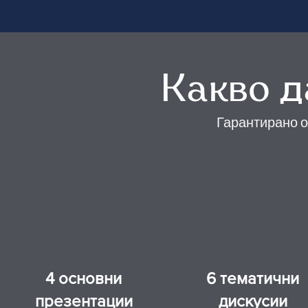
Какво д
Гарантирано о
4 основни
6 тематични
презентации
дискусии