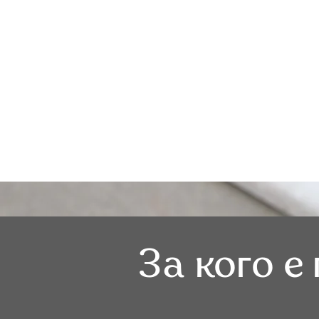
За кого 