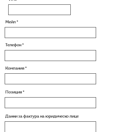
Мейл
Телефон
Компания
Позиция
Данни за фактура на юридическо лице