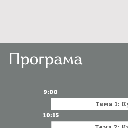
Програма
9:00
Тема 1: 
10:15
Тема 2: 