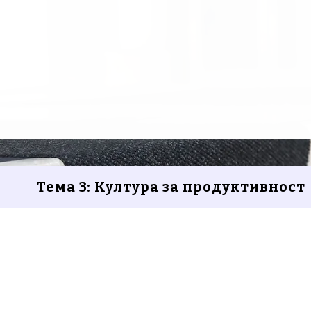
Тема 3: Култура за продуктивност