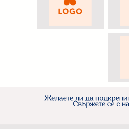
Желаете ли да подкрепит
Свържете се с н