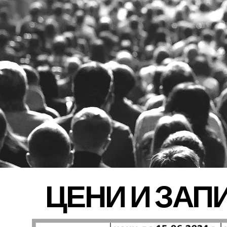
ЦЕНИ И ЗАП