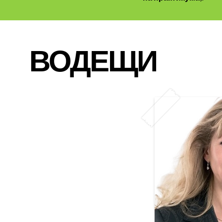
ВОДЕЩИ