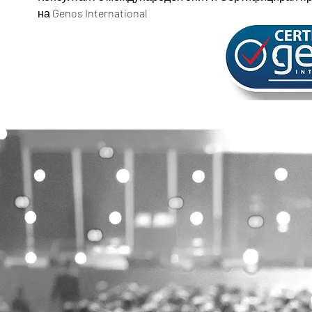
на Genos International