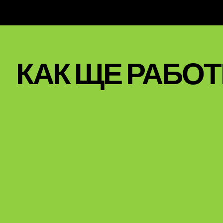
КАК ЩЕ РАБО