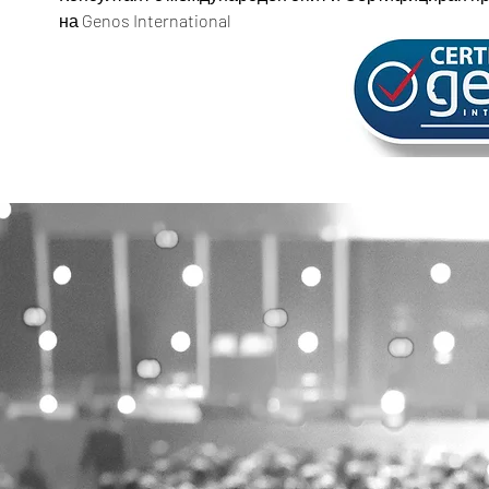
на Genos International