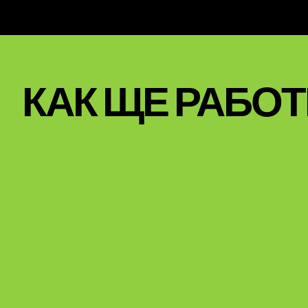
КАК ЩЕ РАБО