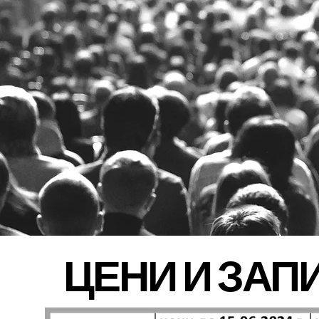
ЦЕНИ И ЗАП