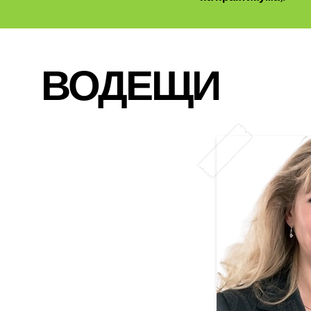
ВОДЕЩИ