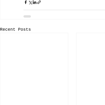
Recent Posts